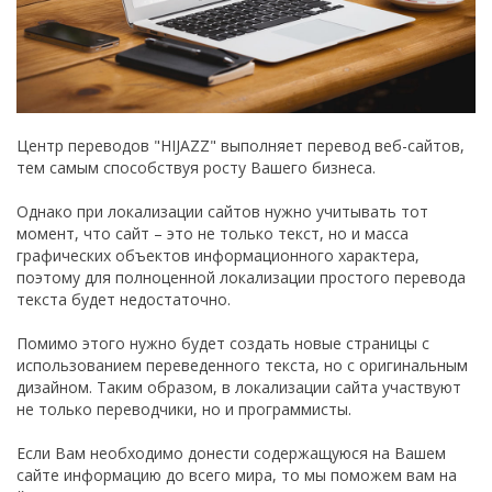
Центр переводов "HIJAZZ" выполняет перевод веб-сайтов,
тем самым способствуя росту Вашего бизнеса.
Однако при локализации сайтов нужно учитывать тот
момент, что сайт – это не только текст, но и масса
графических объектов информационного характера,
поэтому для полноценной локализации простого перевода
текста будет недостаточно.
Помимо этого нужно будет создать новые страницы с
использованием переведенного текста, но с оригинальным
дизайном. Таким образом, в локализации сайта участвуют
не только переводчики, но и программисты.
Если Вам необходимо донести содержащуюся на Вашем
сайте информацию до всего мира, то мы поможем вам на