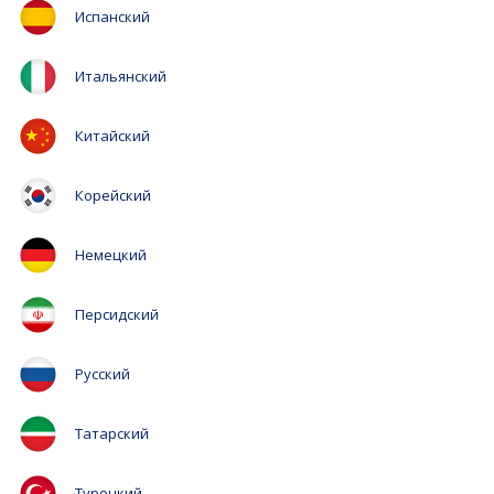
Испанский
Итальянский
Китайский
Корейский
Немецкий
Персидский
Русский
Татарский
Турецкий