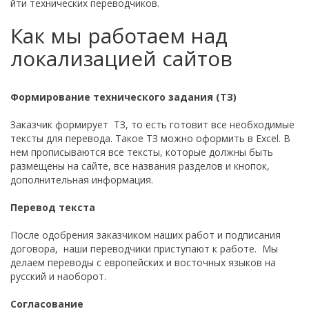
йти технических переводчиков.
Как мы работаем над
локализацией сайтов
Формирование технического задания (ТЗ)
Заказчик формирует ТЗ, то есть готовит все необходимые
тексты для перевода. Такое ТЗ можно оформить в Excel. В
нем прописываются все тексты, которые должны быть
размещены на сайте, все названия разделов и кнопок,
дополнительная информация.
Перевод текста
После одобрения заказчиком наших работ и подписания
договора, наши переводчики приступают к работе. Мы
делаем переводы с европейских и восточных языков на
русский и наоборот.
Согласование