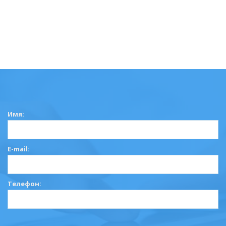
Имя:
E-mail:
Телефон: