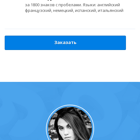
за 1800 знаков с пробелами. Языки: английский
французский, немецкий, испанский, итальянский