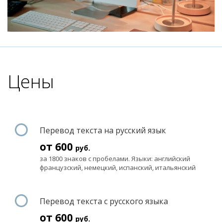
Цены
Перевод текста на русский язык
от 600
руб.
за 1800 знаков с пробелами. Языки: английский
французский, немецкий, испанский, итальянский
Перевод текста с русского языка
от 600
руб.