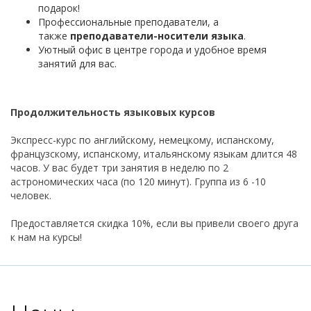
подарок!
Профессиональные преподаватели, а
также
преподаватели-носители языка
.
Уютный офис в центре города и удобное время
занятий для вас.
Продолжительность языковых курсов
Экспресс-курс по английскому, немецкому, испанскому,
французскому, испанскому, итальянскому языкам длится 48
часов. У вас будет три занятия в неделю по 2
астрономических часа (по 120 минут). Группа из 6 -10
человек.
Предоставляется скидка 10%, если вы привели своего друга
к нам на курсы!