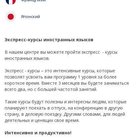
Японский
Экспресс-курсы иностранных языков
В нашем центре вы можете пройти экспресс - курсы
иностранных языков.
Экспресс - курсы – это интенсивные курсы, которые
позволят усвоить вам программу 1 уровня за более
короткое время. Вместе 3 месяцев вы будете заниматься
всего два, но с большей частотой занятий.
Такие курсы будут полезны и интересны людям, которые
планируют поехать в отпуск, на конференцию в другую
страну, в деловую поездку. Другими словами, для людей
деятельных и ценящих свое время.
Интенсивно и продуктивно!