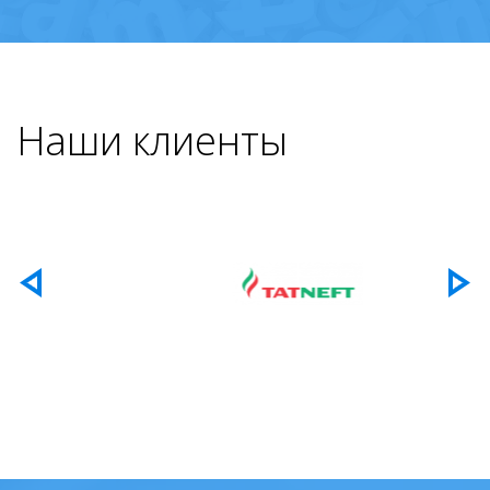
Наши клиенты