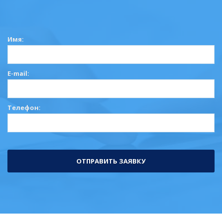
Имя:
E-mail:
Телефон: