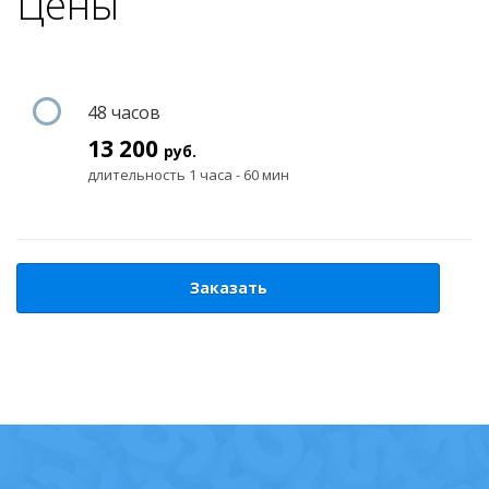
Цены
48 часов
13 200
руб.
длительность 1 часа - 60 мин