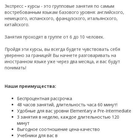
Экспресс
-
курсы - это групповые занятия по самым
востребованным языкам базового уровня: английского,
немецкого, испанского, французского, итальянского,
китайского.
Занятия проходят в группе от 6 до 10 человек.
Пройдя эти курсы, вы всегда будете чувствовать себя
уверенно за границей! Вы начнете разговаривать на
иностранном языке уже через два месяца, и вас будут
понимать!
Наши преимущества:
Беспроцентная рассрочка
48 часов занятий, длительность часа 60 минут!
Удобные для вас уровни Elementary и Pre-Intermediate
3 занятия в неделю, каждое длительностью 120
минут
Выгодное соотношение цена-качество
Учебники для вас в