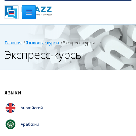
Главная
Языковые курсы
Экспресс-курсы
Экспресс-курсы
ЯЗЫКИ
Английский
Арабский