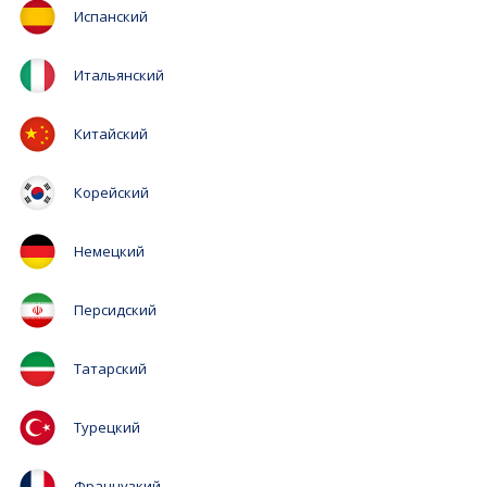
Испанский
Итальянский
Китайский
Корейский
Немецкий
Персидский
Татарский
Турецкий
Французкий