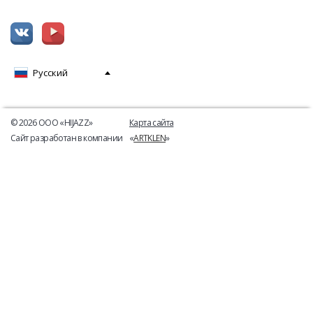
Русский
© 2026 ООО «HIJAZZ»
Карта сайта
Сайт разработан в компании
«
ARTKLEN
»