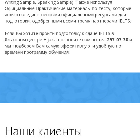
Writing Sample, Speaking Sample). Также используя
Официальные Практические материалы по тесту, которые
являются единственными официальными ресурсами для
подготовки, одобренными всеми тремя партнерами IELTS.
Если Вы хотите пройти подготовку к сдаче IELTS в
Языковом центре Hijazz, позвоните нам по тел
297-07-30
и
мы подберем Вам самую эффективную и удобную по
времени программу обучения.
Наши клиенты