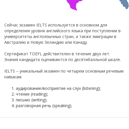
Сейчас экзамен IELTS используется в основном для
определения уровня английского языка при поступлении в
университеты англоязычных стран, а также эмиграции в
Австралию и Новую Зеландию или Канаду.
Сертификат TOEFL действителен в течение двух лет.
Знания кандидата оцениваются по десятибалльной шкале.
IELTS – уникальный экзамен по четырем основным речевым
навыкам:
аудирование/восприятие на слух (listening);
чтение (reading);
письмо (writing);
разговорная речь (speaking).