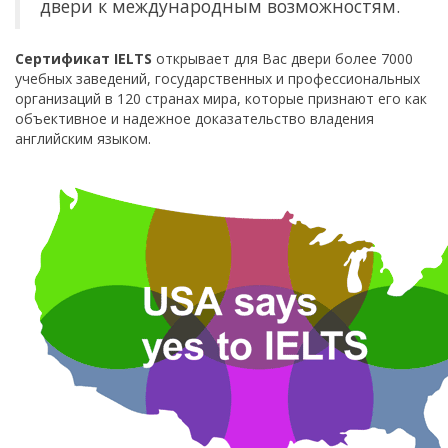
двери к международным возможностям.
Сертификат IELTS
открывает для Вас двери более 7000
учебных заведений, государственных и профессиональных
организаций в 120 странах мира, которые признают его как
объективное и надежное доказательство владения
английским языком.