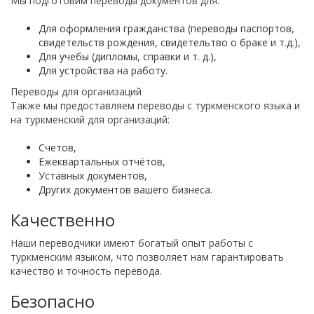
Мы подготовим переводы документов для:
Для оформления гражданства (переводы паспортов,
свидетельств рождения, свидетельтво о браке и т.д.),
Для учебы (дипломы, справки и т. д.),
Для устройства на работу.
Переводы для организаций
Также мы предоставляем переводы с туркменского языка и
на туркменский для организаций:
Счетов,
Ежеквартальных отчётов,
Уставных документов,
Других документов вашего бизнеса.
Качественно
Наши переводчики имеют богатый опыт работы с
туркменским языком, что позволяет нам гарантировать
качество и точность перевода.
Безопасно