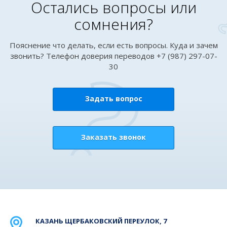
Остались вопросы или
сомнения?
Пояснение что делать, если есть вопросы. Куда и зачем
звонить? Телефон доверия переводов +7 (987) 297-07-
30
Задать вопрос
Заказать звонок
КАЗАНЬ
ЩЕРБАКОВСКИЙ ПЕРЕУЛОК, 7