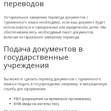
переводов
Нотариальное заверение перевода документов с
туркменского языка необходимо, если ваш документ будет
использоваться в официальных или юридических целях. Мы
обеспечиваем весь необходимый пакет документов,
включая нотариальное заверение перевода.
Подача документов в
государственные
учреждения
Вы можете сделать перевод документов с туркменского
языка и подать в госучреждения, например, в миграционную
службу для оформления:
РВП (разрешения на временное проживание),
ВНЖ (вида на жительство).