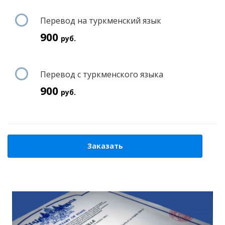
Перевод на туркменский язык
900
руб.
Перевод с туркменского языка
900
руб.