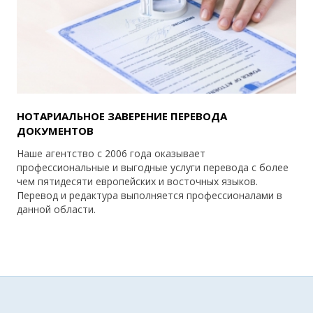
НОТАРИАЛЬНОЕ ЗАВЕРЕНИЕ ПЕРЕВОДА
ДОКУМЕНТОВ
Наше агентство с 2006 года оказывает
профессиональные и выгодные услуги перевода с более
чем пятидесяти европейских и восточных языков.
Перевод и редактура выполняется профессионалами в
данной области.