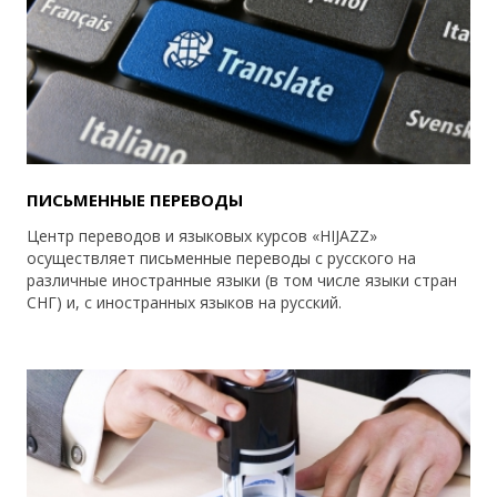
ПИСЬМЕННЫЕ ПЕРЕВОДЫ
Центр переводов и языковых курсов «HIJAZZ»
осуществляет письменные переводы с русского на
различные иностранные языки (в том числе языки стран
СНГ) и, с иностранных языков на русский.