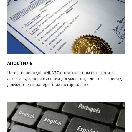
АПОСТИЛЬ
Центр переводов «HIJAZZ» поможет вам проставить
апостиль, заверить копии документов, сделать перевод
документов и заверить их нотариально.