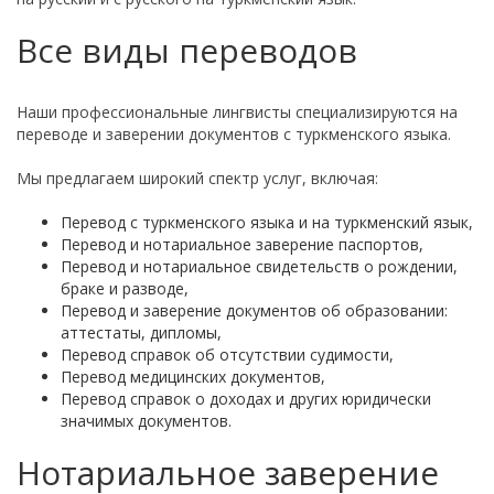
Все виды переводов
Наши профессиональные лингвисты специализируются на
переводе и заверении документов с туркменского языка.
Мы предлагаем широкий спектр услуг, включая:
Перевод с туркменского языка и на туркменский язык,
Перевод и нотариальное заверение паспортов,
Перевод и нотариальное свидетельств о рождении,
браке и разводе,
Перевод и заверение документов об образовании:
аттестаты, дипломы,
Перевод справок об отсутствии судимости,
Перевод медицинских документов,
Перевод справок о доходах и других юридически
значимых документов.
Нотариальное заверение