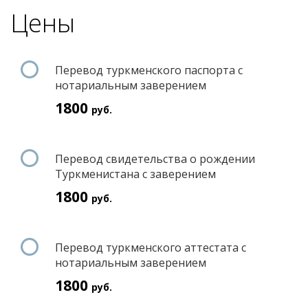
Цены
Перевод туркменского паспорта с
нотариальным заверением
1800
руб.
Перевод свидетельства о рождении
Туркменистана с заверением
1800
руб.
Перевод туркменского аттестата с
нотариальным заверением
1800
руб.