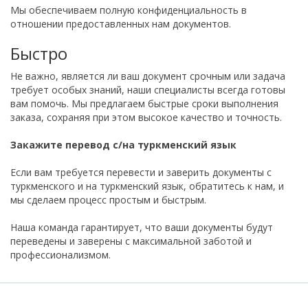
Мы обеспечиваем полную конфиденциальность в
отношении предоставленных нам документов.
Быстро
Не важно, является ли ваш документ срочным или задача
требует особых знаний, наши специалисты всегда готовы
вам помочь. Мы предлагаем быстрые сроки выполнения
заказа, сохраняя при этом высокое качество и точность.
Закажите перевод с/на туркменский язык
Если вам требуется перевести и заверить документы с
туркменского и на туркменский язык, обратитесь к нам, и
мы сделаем процесс простым и быстрым.
Наша команда гарантирует, что ваши документы будут
переведены и заверены с максимальной заботой и
профессионализмом.