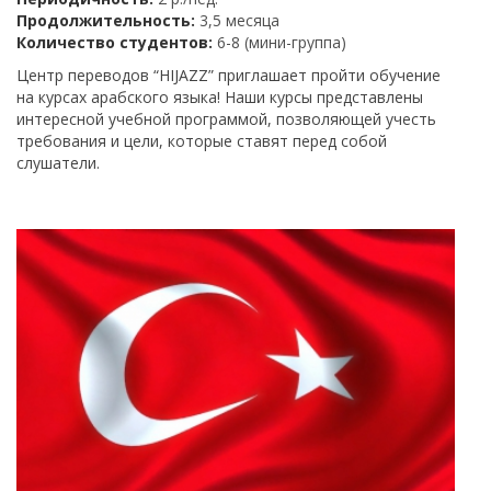
Продолжительность:
3,5 месяца
Количество студентов:
6-8 (мини-группа)
Центр переводов “HIJAZZ” приглашает пройти обучение
на курсах арабского языка! Наши курсы представлены
интересной учебной программой, позволяющей учесть
требования и цели, которые ставят перед собой
слушатели.