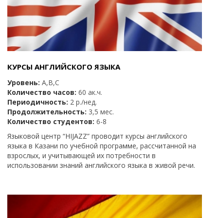
КУРСЫ АНГЛИЙСКОГО ЯЗЫКА
Уровень:
А,B,C
Количество часов:
60 ак.ч.
Периодичность:
2 р./нед.
Продолжительность:
3,5 мес.
Количество студентов:
6-8
Языковой центр “HIJAZZ” проводит курсы английского
языка в Казани по учебной программе, рассчитанной на
взрослых, и учитывающей их потребности в
использовании знаний английского языка в живой речи.