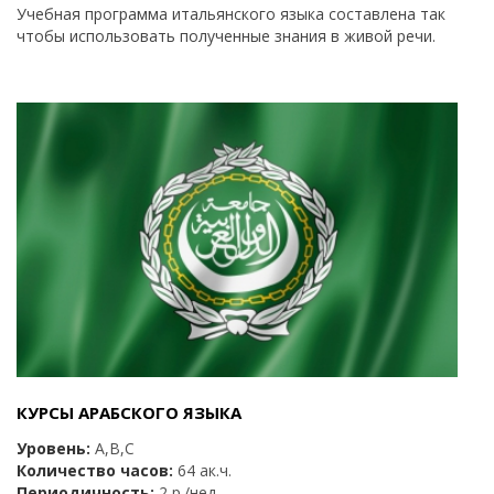
Учебная программа итальянского языка составлена так
чтобы использовать полученные знания в живой речи.
КУРСЫ АРАБСКОГО ЯЗЫКА
Уровень:
А,B,C
Количество часов:
64 ак.ч.
Периодичность:
2 р./нед.