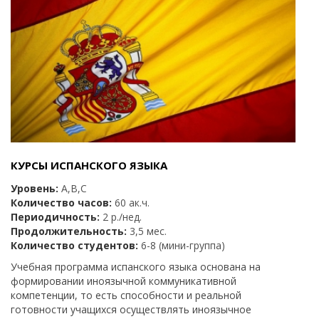
КУРСЫ ИСПАНСКОГО ЯЗЫКА
Уровень:
А,B,C
Количество часов:
60 ак.ч.
Периодичность:
2 р./нед.
Продолжительность:
3,5 мес.
Количество студентов:
6-8 (мини-группа)
Учебная программа испанского языка основана на
формировании иноязычной коммуникативной
компетенции, то есть способности и реальной
готовности учащихся осуществлять иноязычное