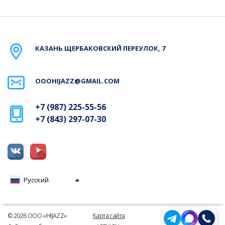
КАЗАНЬ
ЩЕРБАКОВСКИЙ ПЕРЕУЛОК, 7
OOOHIJAZZ@GMAIL.COM
+7 (987) 225-55-56
+7 (843) 297-07-30
Русский
© 2026 ООО «HIJAZZ»
Карта сайта