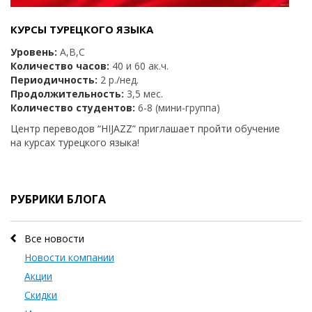
КУРСЫ ТУРЕЦКОГО ЯЗЫКА
Уровень:
A,B,C
Количество часов:
40 и 60 ак.ч.
Периодичность:
2 р./нед.
Продолжительность:
3,5 мес.
Количество студентов:
6-8 (мини-группа)
Центр переводов “HIJAZZ” приглашает пройти обучение
на курсах турецкого языка!
РУБРИКИ БЛОГА
Все новости
Новости компании
Акции
Скидки