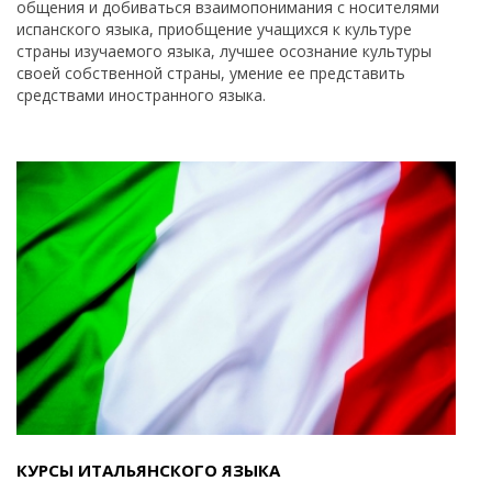
общения и добиваться взаимопонимания с носителями
испанского языка, приобщение учащихся к культуре
страны изучаемого языка, лучшее осознание культуры
своей собственной страны, умение ее представить
средствами иностранного языка.
КУРСЫ ИТАЛЬЯНСКОГО ЯЗЫКА