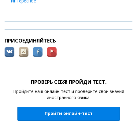
Интересное
ПРИСОЕДИНЯЙТЕСЬ
ПРОВЕРЬ СЕБЯ! ПРОЙДИ ТЕСТ.
Пройдите наш онлайн-тест и проверьте свои знания
иностранного языка.
Пройти онлайн-тест