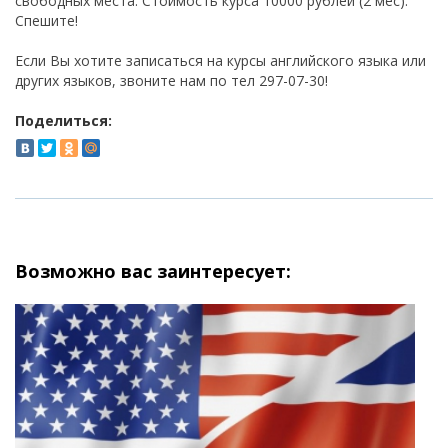
свободных места. Стоимость курса 10000 рублей (2 мес).
Спешите!
Если Вы хотите записаться на курсы английского языка или
других языков, звоните нам по тел 297-07-30!
Поделиться:
Возможно вас заинтересует: