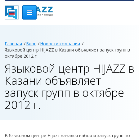
Главная
Блог
Новости компании
Языковой центр HIJAZZ в Казани объявляет запуск групп в
октябре 2012 г.
Языковой центр HIJAZZ в
Казани объявляет
запуск групп в октябре
2012 г.
В Языковом центре
Hijazz
начался набор и запуск групп по