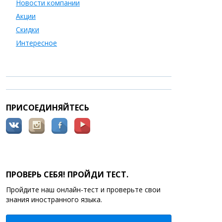
Новости компании
Акции
Скидки
Интересное
ПРИСОЕДИНЯЙТЕСЬ
ПРОВЕРЬ СЕБЯ! ПРОЙДИ ТЕСТ.
Пройдите наш онлайн-тест и проверьте свои
знания иностранного языка.