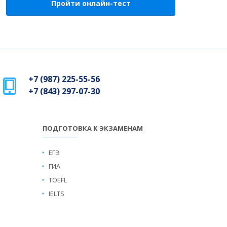
Пройти онлайн-тест
+7 (987) 225-55-56
+7 (843) 297-07-30
ПОДГОТОВКА К ЭКЗАМЕНАМ
ЕГЭ
ГИА
TOEFL
IELTS