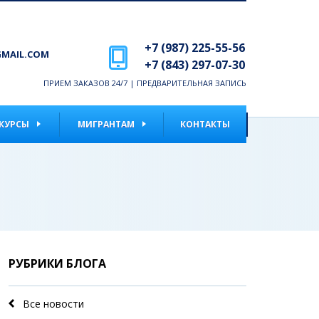
+7 (987) 225-55-56
MAIL.COM
+7 (843) 297-07-30
ПРИЕМ ЗАКАЗОВ 24/7 | ПРЕДВАРИТЕЛЬНАЯ ЗАПИСЬ
КУРСЫ
МИГРАНТАМ
КОНТАКТЫ
РУБРИКИ БЛОГА
Все новости