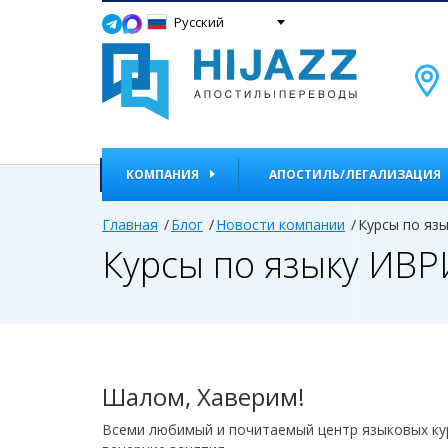
Русский
КОМПАНИЯ
АПОСТИЛЬ/ЛЕГАЛИЗАЦИЯ
Главная
Блог
Новости компании
Курсы по яз
Курсы по языку ИВР
Шалом, Хаверим!
Всеми любимый и почитаемый центр языковых ку