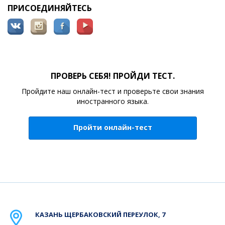
ПРИСОЕДИНЯЙТЕСЬ
ПРОВЕРЬ СЕБЯ! ПРОЙДИ ТЕСТ.
Пройдите наш онлайн-тест и проверьте свои знания
иностранного языка.
Пройти онлайн-тест
КАЗАНЬ
ЩЕРБАКОВСКИЙ ПЕРЕУЛОК, 7