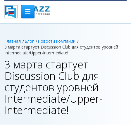
Главная
Блог
Новости компании
3 марта стартует Discussion Club для студентов уровней
Intermediate/Upper-Intermediate!
3 марта стартует
Discussion Club для
студентов уровней
Intermediate/Upper-
Intermediate!