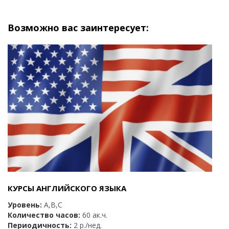
Возможно вас заинтересует:
КУРСЫ АНГЛИЙСКОГО ЯЗЫКА
Уровень:
А,B,C
Количество часов:
60 ак.ч.
Периодичность:
2 р./нед.