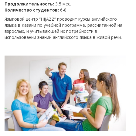
Продолжительность:
3,5 мес.
Количество студентов:
6-8
Языковой центр “HIJAZZ” проводит курсы английского
языка в Казани по учебной программе, рассчитанной на
взрослых, и учитывающей их потребности в
использовании знаний английского языка в живой речи.