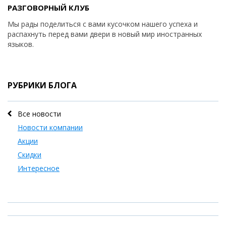
РАЗГОВОРНЫЙ КЛУБ
Мы рады поделиться с вами кусочком нашего успеха и
распахнуть перед вами двери в новый мир иностранных
языков.
РУБРИКИ БЛОГА
Все новости
Новости компании
Акции
Скидки
Интересное