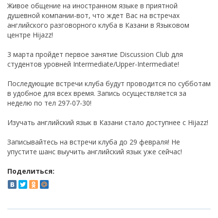
Живое общение на иностранном языке в приятной
душевной компании-вот, что ждет Вас на встречах
английского разговорного клуба в Казани в Языковом
центре
Hijazz
!
3 марта пройдет первое занятие Discussion Club для
студентов уровней Intermediate/Upper-Intermediate!
Последующие встречи клуба будут проводится по субботам
в удобное для всех время. Запись осуществляется за
неделю по тел 297-07-30!
Изучать английский язык в Казани стало доступнее с
Hijazz
!
Записывайтесь на встречи клуба до 29 февраля! Не
упустите шанс выучить английский язык уже сейчас!
Поделиться: